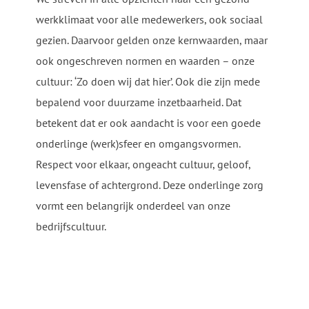
werkklimaat voor alle medewerkers, ook sociaal
gezien. Daarvoor gelden onze kernwaarden, maar
ook ongeschreven normen en waarden – onze
cultuur: ‘Zo doen wij dat hier’. Ook die zijn mede
bepalend voor duurzame inzetbaarheid. Dat
betekent dat er ook aandacht is voor een goede
onderlinge (werk)sfeer en omgangsvormen.
Respect voor elkaar, ongeacht cultuur, geloof,
levensfase of achtergrond. Deze onderlinge zorg
vormt een belangrijk onderdeel van onze
bedrijfscultuur.