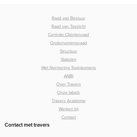
Raad van Bestuur
Raad van Toezicht
Centrale Cliëntenraad
Ondernemingsraad
Structuur
Statuten
Wet Normering Topinkomens
ANBI
Over Travers
Onze labels
Travers Academie
Werken bij
Contact
Contact met travers