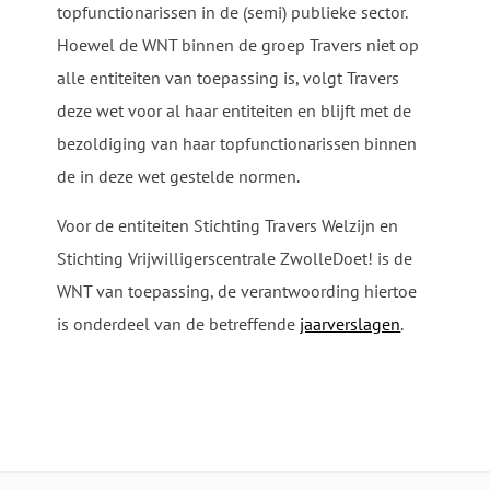
topfunctionarissen in de (semi) publieke sector.
Hoewel de WNT binnen de groep Travers niet op
alle entiteiten van toepassing is, volgt Travers
deze wet voor al haar entiteiten en blijft met de
bezoldiging van haar topfunctionarissen binnen
de in deze wet gestelde normen.
Voor de entiteiten Stichting Travers Welzijn en
Stichting Vrijwilligerscentrale ZwolleDoet! is de
WNT van toepassing, de verantwoording hiertoe
is onderdeel van de betreffende
jaarverslagen
.