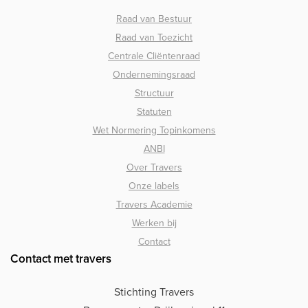
Raad van Bestuur
Raad van Toezicht
Centrale Cliëntenraad
Ondernemingsraad
Structuur
Statuten
Wet Normering Topinkomens
ANBI
Over Travers
Onze labels
Travers Academie
Werken bij
Contact
Contact met travers
Stichting Travers